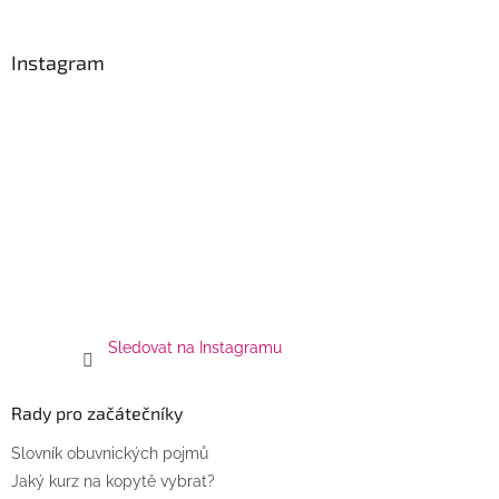
Instagram
Sledovat na Instagramu
Rady pro začátečníky
Slovník obuvnických pojmů
Jaký kurz na kopytě vybrat?