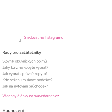
Sledovat na Instagramu
Rady pro začátečníky
Slovník obuvnických pojmů
Jaký kurz na kopytě vybrat?
Jak vybrat správné kopyto?
Kde seženu miskové podešve?
Jak na nýtování průchodek?
Všechny články na www.dareen.cz
Hodnocení