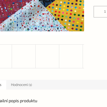
s
Hodnocení (1)
ailní popis produktu