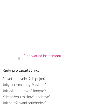
Sledovat na Instagramu
Rady pro začátečníky
Slovník obuvnických pojmů
Jaký kurz na kopytě vybrat?
Jak vybrat správné kopyto?
Kde seženu miskové podešve?
Jak na nýtování průchodek?