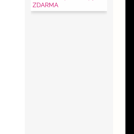
ZDARMA