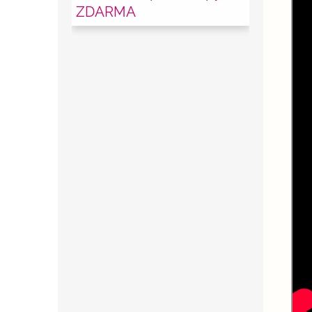
ZDARMA