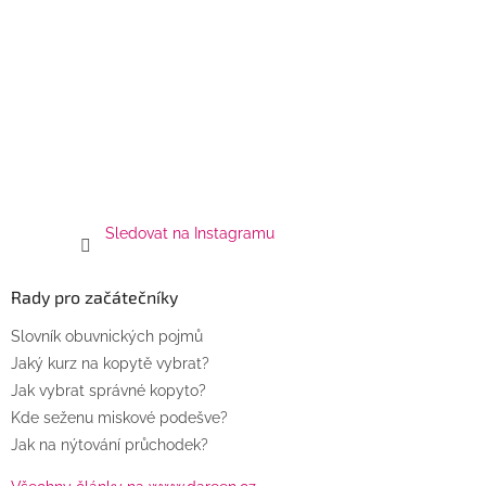
Sledovat na Instagramu
Rady pro začátečníky
Slovník obuvnických pojmů
Jaký kurz na kopytě vybrat?
Jak vybrat správné kopyto?
Kde seženu miskové podešve?
Jak na nýtování průchodek?