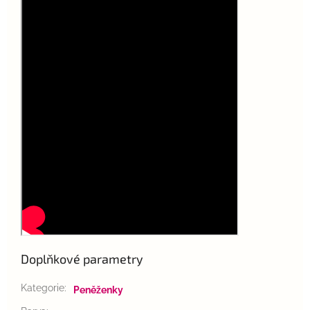
Doplňkové parametry
Kategorie
:
Peněženky