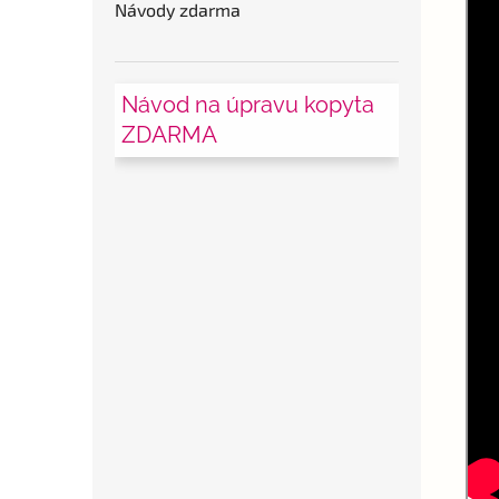
Návody zdarma
Návod na úpravu kopyta
ZDARMA