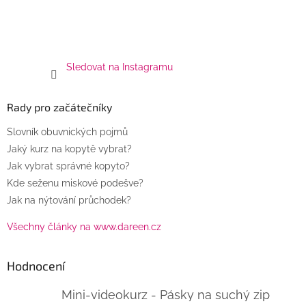
Sledovat na Instagramu
Rady pro začátečníky
Slovník obuvnických pojmů
Jaký kurz na kopytě vybrat?
Jak vybrat správné kopyto?
Kde seženu miskové podešve?
Jak na nýtování průchodek?
Všechny články na www.dareen.cz
Hodnocení
Mini-videokurz - Pásky na suchý zip