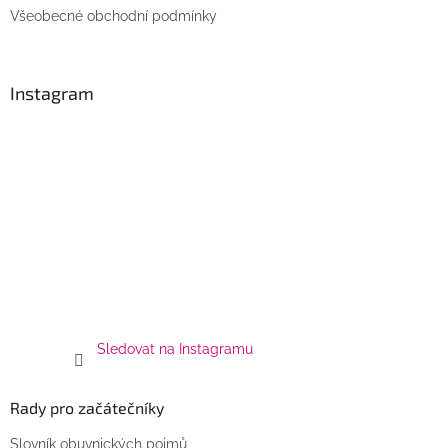
Všeobecné obchodní podmínky
Instagram
Sledovat na Instagramu
Rady pro začátečníky
Slovník obuvnických pojmů