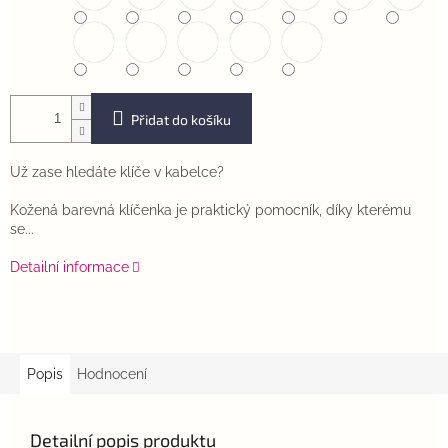
Přidat do košíku
Už zase hledáte klíče v kabelce?
Kožená barevná klíčenka je praktický pomocník, díky kterému
se...
Detailní informace
Popis
Hodnocení
Detailní popis produktu