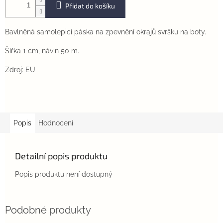
Přidat do košíku
Bavlněná samolepicí páska na zpevnění okrajů svršku na boty.
Šířka 1 cm, návin 50 m.
Zdroj: EU
Popis
Hodnocení
Detailní popis produktu
Popis produktu není dostupný