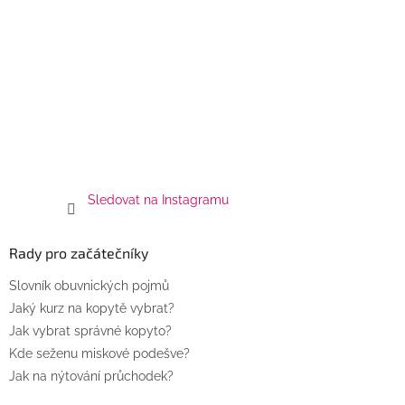
Sledovat na Instagramu
Rady pro začátečníky
Slovník obuvnických pojmů
Jaký kurz na kopytě vybrat?
Jak vybrat správné kopyto?
Kde seženu miskové podešve?
Jak na nýtování průchodek?