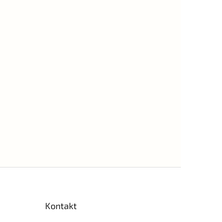
Kontakt