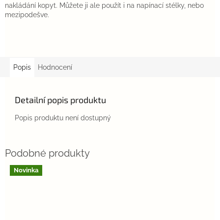
nakládání kopyt. Můžete ji ale použít i na napínací stélky, nebo
mezipodešve.
Popis
Hodnocení
Detailní popis produktu
Popis produktu není dostupný
Novinka